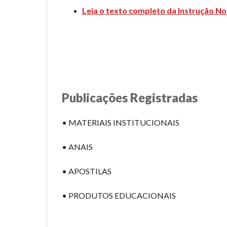
Leia o texto completo da Instrução No
Publicações Registradas
• MATERIAIS INSTITUCIONAIS
• ANAIS
• APOSTILAS
• PRODUTOS EDUCACIONAIS