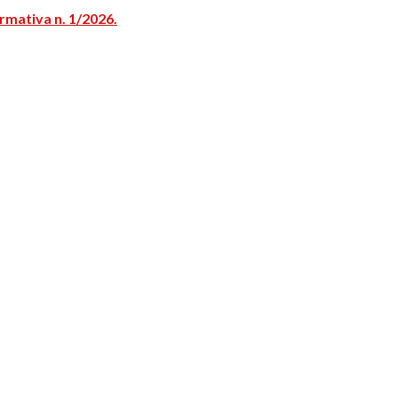
rmativa n. 1/2026.