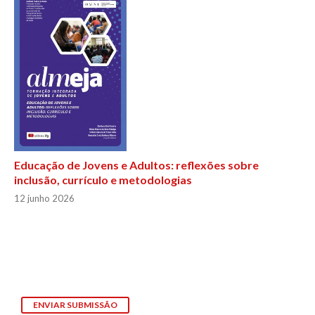
Educação de Jovens e Adultos: reflexões sobre
inclusão, currículo e metodologias
12 junho 2026
ENVIAR SUBMISSÃO