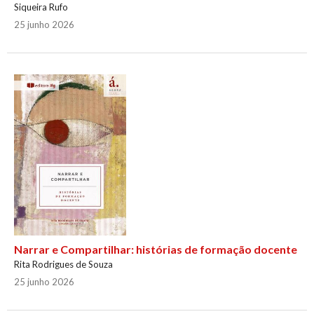
Siqueira Rufo
25 junho 2026
Narrar e Compartilhar: histórias de formação docente
Rita Rodrigues de Souza
25 junho 2026