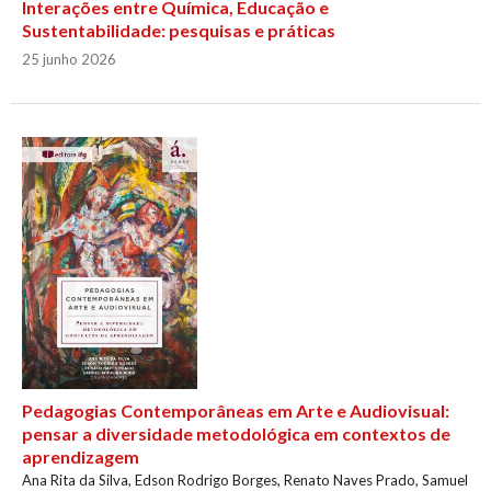
Interações entre Química, Educação e
Sustentabilidade: pesquisas e práticas
25 junho 2026
Pedagogias Contemporâneas em Arte e Audiovisual:
pensar a diversidade metodológica em contextos de
aprendizagem
Ana Rita da Silva, Edson Rodrigo Borges, Renato Naves Prado, Samuel