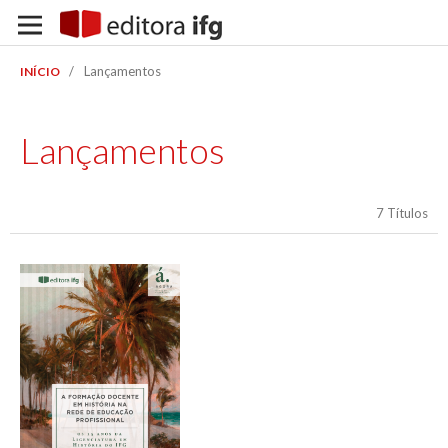
/
Lançamentos
INÍCIO
Lançamentos
7 Títulos