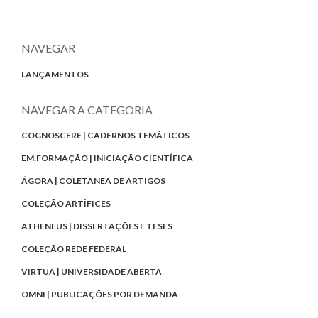
NAVEGAR
LANÇAMENTOS
NAVEGAR A CATEGORIA
COGNOSCERE | CADERNOS TEMÁTICOS
EM.FORMAÇÃO | INICIAÇÃO CIENTÍFICA
ÁGORA | COLETÂNEA DE ARTIGOS
COLEÇÃO ARTÍFICES
ATHENEUS | DISSERTAÇÕES E TESES
COLEÇÃO REDE FEDERAL
VIRTUA | UNIVERSIDADE ABERTA
OMNI | PUBLICAÇÕES POR DEMANDA