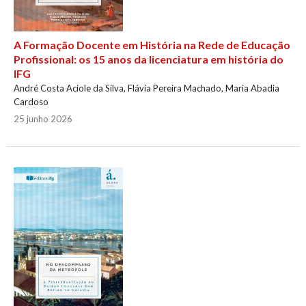
A Formação Docente em História na Rede de Educação
Profissional: os 15 anos da licenciatura em história do
IFG
André Costa Aciole da Silva, Flávia Pereira Machado, Maria Abadia
Cardoso
25 junho 2026