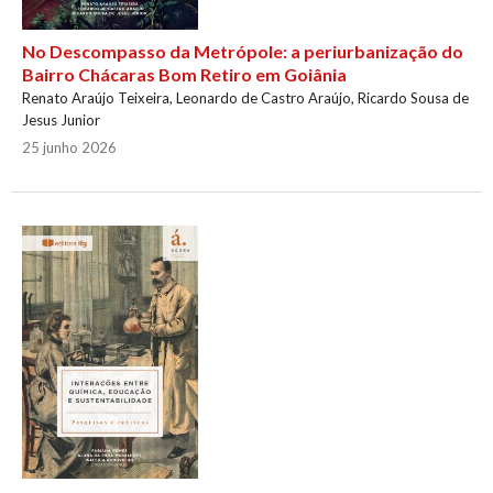
No Descompasso da Metrópole: a periurbanização do
Bairro Chácaras Bom Retiro em Goiânia
Renato Araújo Teixeira, Leonardo de Castro Araújo, Ricardo Sousa de
Jesus Junior
25 junho 2026