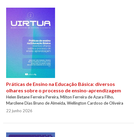
Práticas de Ensino na Educação Básica: diversos
olhares sobre o processo de ensino-aprendizagem
Helen Betane Ferreira Pereira, Milton Ferreira de Azara Filho,
Marcilene Dias Bruno de Almeida, Wellington Cardoso de Oliveira
22 junho 2026