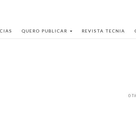
CIAS
QUERO PUBLICAR
REVISTA TECNIA
0 Tí