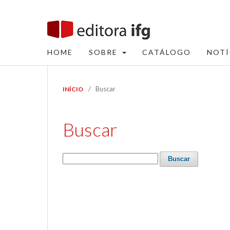
HOME
SOBRE
CATÁLOGO
NOTÍ
/
Buscar
INÍCIO
Buscar
Buscar