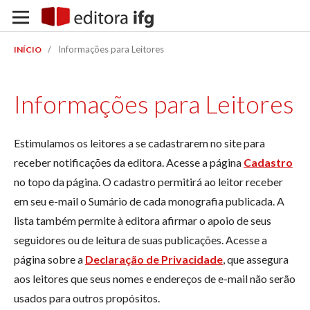
/
Informações para Leitores
INÍCIO
Informações para Leitores
Estimulamos os leitores a se cadastrarem no site para
receber notificações da editora. Acesse a página
Cadastro
no topo da página. O cadastro permitirá ao leitor receber
em seu e-mail o Sumário de cada monografia publicada. A
lista também permite à editora afirmar o apoio de seus
seguidores ou de leitura de suas publicações. Acesse a
página sobre a
Declaração de Privacidade
, que assegura
aos leitores que seus nomes e endereços de e-mail não serão
usados para outros propósitos.