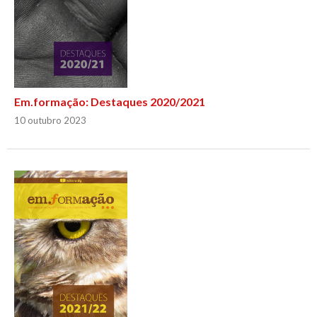
Em.formação: Destaques 2020/2021
10 outubro 2023