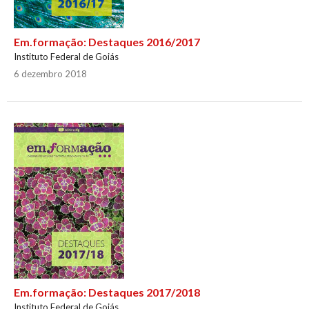
Em.formação: Destaques 2016/2017
Instituto Federal de Goiás
6 dezembro 2018
Em.formação: Destaques 2017/2018
Instituto Federal de Goiás