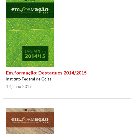
Em.formação: Destaques 2014/2015
Instituto Federal de Goiás
13 junho 2017