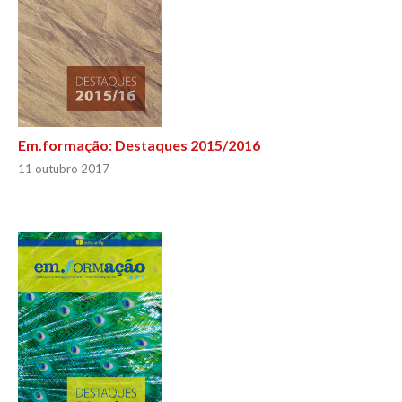
Em.formação: Destaques 2015/2016
11 outubro 2017