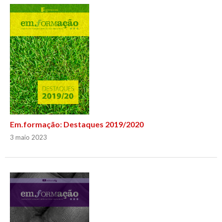
Em.formação: Destaques 2019/2020
3 maio 2023