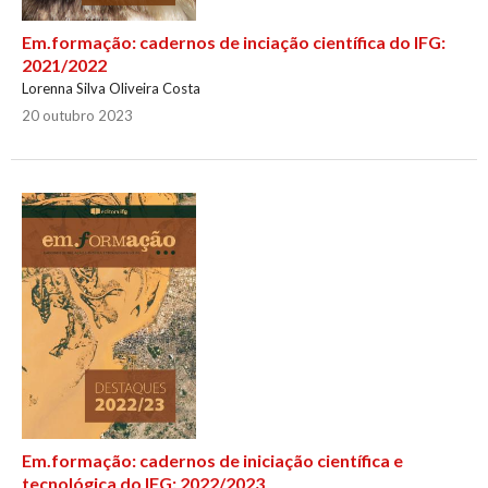
Em.formação: cadernos de inciação científica do IFG:
2021/2022
Lorenna Silva Oliveira Costa
20 outubro 2023
Em.formação: cadernos de iniciação científica e
tecnológica do IFG: 2022/2023