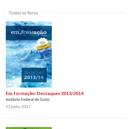
Todos os livros
Em.formação: Destaques 2013/2014
Instituto Federal de Goiás
13 junho 2017