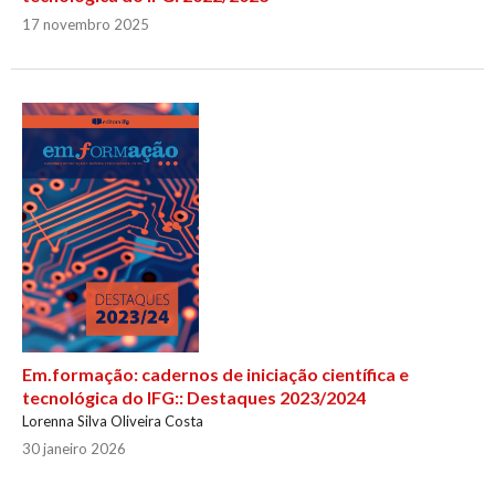
17 novembro 2025
Em.formação: cadernos de iniciação científica e
tecnológica do IFG:: Destaques 2023/2024
Lorenna Silva Oliveira Costa
30 janeiro 2026