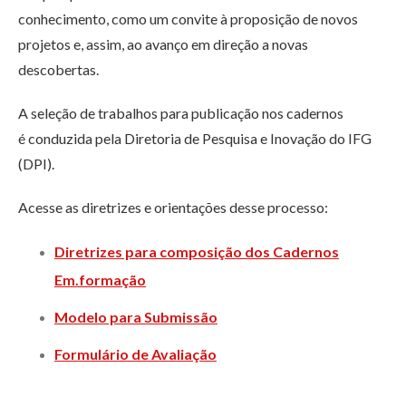
conhecimento, como um convite à proposição de novos
projetos e, assim, ao avanço em direção a novas
descobertas.
A seleção de trabalhos para publicação nos cadernos
é conduzida pela Diretoria de Pesquisa e Inovação do IFG
(DPI).
Acesse as diretrizes e orientações desse processo:
Diretrizes para composição dos Cadernos
Em.formação
Modelo para Submissão
Formulário de Avaliação