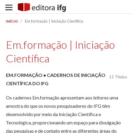
/
Em.formação | Iniciação Científica
INÍCIO
Em.formação | Iniciação
Científica
EM.FORMAÇÃO • CADERNOS DE INICIAÇÃO
11 Títulos
CIENTÍFICA DO IFG
Os cadernos Em.formação apresentam aos leitores uma
amostra do que os novos pesquisadores do IFG têm
desenvolvido por meio da Iniciação Científica e
Tecnológica, proporcionando um espaço para divulgação
das pesquisas e de contato entre as diferentes áreas do