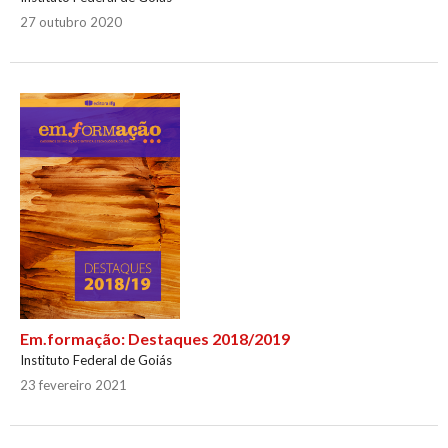
27 outubro 2020
Em.formação: Destaques 2018/2019
Instituto Federal de Goiás
23 fevereiro 2021