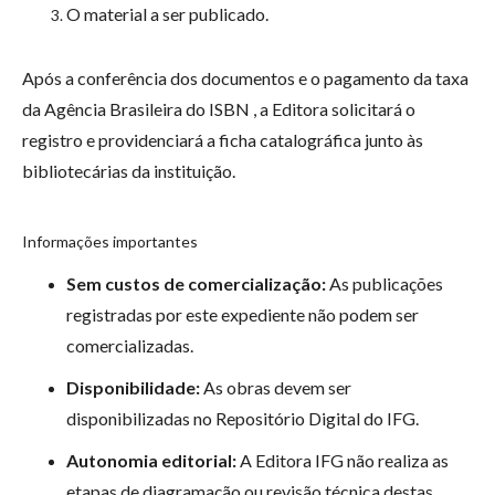
O material a ser publicado.
Após a conferência dos documentos e o pagamento da taxa
da Agência Brasileira do ISBN , a Editora solicitará o
registro e providenciará a ficha catalográfica junto às
bibliotecárias da instituição.
Informações importantes
Sem custos de comercialização:
As publicações
registradas por este expediente não podem ser
comercializadas.
Disponibilidade:
As obras devem ser
disponibilizadas no Repositório Digital do IFG.
Autonomia editorial:
A Editora IFG não realiza as
etapas de diagramação ou revisão técnica destas