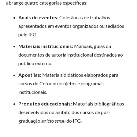
abrange quatro categorias específicas:
Anais de eventos:
Coletâneas de trabalhos
apresentados em eventos organizados ou sediados
pelo IFG.
Materiais institucionais:
Manuais, guias ou
documentos de autoria institucional destinados ao
público externo.
Apostilas:
Materiais didáticos elaborados para
cursos do Cefor ou projetos e programas
institucionais.
Produtos educacionais:
Materiais bibliográficos
desenvolvidos no âmbito dos cursos de pós-
graduação
stricto sensu
do IFG.