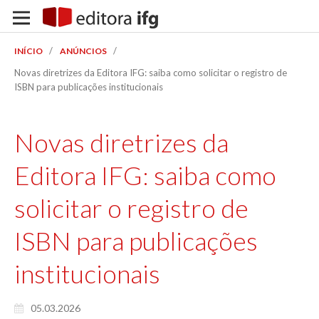
/
/
INÍCIO
ANÚNCIOS
Novas diretrizes da Editora IFG: saiba como solicitar o registro de
ISBN para publicações institucionais
Novas diretrizes da
Editora IFG: saiba como
solicitar o registro de
ISBN para publicações
institucionais
05.03.2026