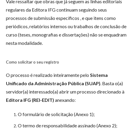
Vale ressaltar que obras que já seguem as linhas editoriais
regulares da Editora IFG continuam seguindo seus
processos de submissão específicos , e que itens como
periódicos, relatórios internos ou trabalhos de conclusão de
curso (teses, monografias e dissertações) não se enquadram
nesta modalidade.
Como solicitar o seu registro
O processo é realizado inteiramente pelo
Sistema
Unificado da Administração Pública (SUAP)
. Basta o(a)
servidor(a) interessado(a) abrir um processo direcionado à
Editora IFG (REI-EDIT)
anexando:
O formulário de solicitação (Anexo 1);
O termo de responsabilidade assinado (Anexo 2);