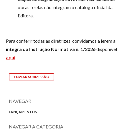
obras , e elas não integram o catálogo oficial da
Editora.
Para conferir todas as diretrizes, convidamos a lerem a
íntegra da Instrução Normativa n. 1/2026
disponível
aqui
.
ENVIAR SUBMISSÃO
NAVEGAR
LANÇAMENTOS
NAVEGAR A CATEGORIA