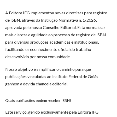
A Editora IFG implementou novas diretrizes para registro
de ISBN, através da Instrução Normativa n. 1/2026,
aprovada pelo nosso Conselho Editorial. Esta norma traz
mais clareza e agilidade ao processo de registro de ISBN
para diversas produções acadêmicas e institucionais,
facilitando o reconhecimento oficial do trabalho
desenvolvido por nossa comunidade.
Nosso objetivo é simplificar o caminho para que
publicações vinculadas ao Instituto Federal de Goiás
ganhem a devida chancela editorial.
Quais publicações podem receber ISBN?
Este serviço, gerido exclusivamente pela Editora IFG,