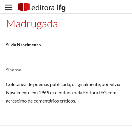
Madrugada
Sílvia Nascimento
Sinopse
Coletânea de poemas publicada, originalmente, por Sílvia
Nascimento em 1969 e reeditada pela Editora IFG com
acréscimo de comentários críticos.