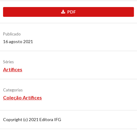
PDF
Publicado
16 agosto 2021
Séries
Artífices
Categorias
Coleção Artífices
Copyright (c) 2021 Editora IFG