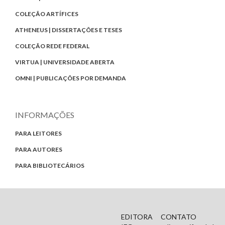
COLEÇÃO ARTÍFICES
ATHENEUS | DISSERTAÇÕES E TESES
COLEÇÃO REDE FEDERAL
VIRTUA | UNIVERSIDADE ABERTA
OMNI | PUBLICAÇÕES POR DEMANDA
INFORMAÇÕES
PARA LEITORES
PARA AUTORES
PARA BIBLIOTECÁRIOS
EDITORA
CONTATO