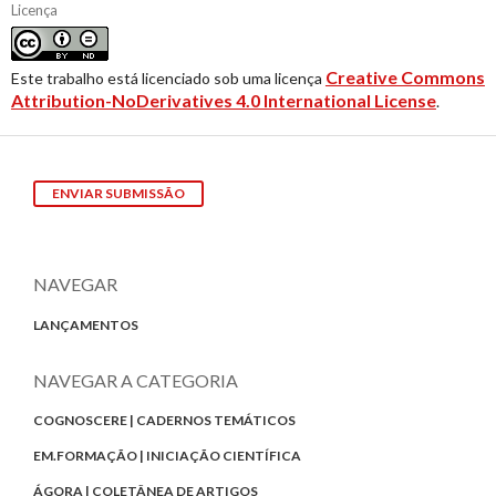
Licença
Creative Commons
Este trabalho está licenciado sob uma licença
Attribution-NoDerivatives 4.0 International License
.
ENVIAR SUBMISSÃO
NAVEGAR
LANÇAMENTOS
NAVEGAR A CATEGORIA
COGNOSCERE | CADERNOS TEMÁTICOS
EM.FORMAÇÃO | INICIAÇÃO CIENTÍFICA
ÁGORA | COLETÂNEA DE ARTIGOS