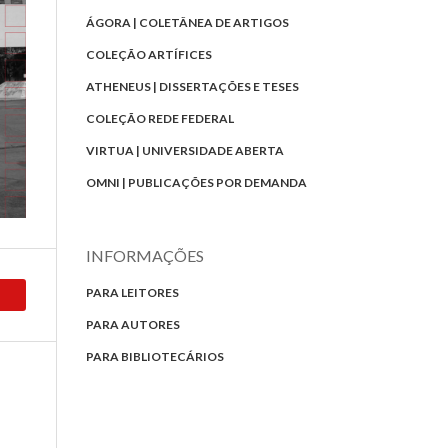
ÁGORA | COLETÂNEA DE ARTIGOS
COLEÇÃO ARTÍFICES
ATHENEUS | DISSERTAÇÕES E TESES
COLEÇÃO REDE FEDERAL
VIRTUA | UNIVERSIDADE ABERTA
OMNI | PUBLICAÇÕES POR DEMANDA
INFORMAÇÕES
PARA LEITORES
PARA AUTORES
PARA BIBLIOTECÁRIOS