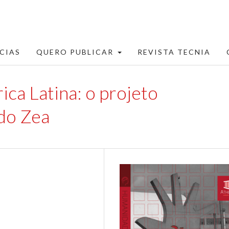
CIAS
QUERO PUBLICAR
REVISTA TECNIA
ca Latina: o projeto
ldo Zea