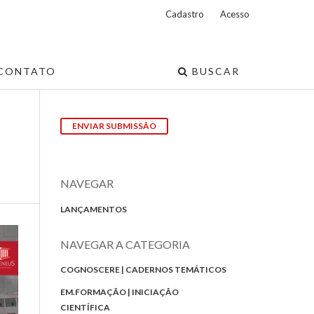
Cadastro
Acesso
CONTATO
BUSCAR
ENVIAR SUBMISSÃO
NAVEGAR
LANÇAMENTOS
NAVEGAR A CATEGORIA
COGNOSCERE | CADERNOS TEMÁTICOS
EM.FORMAÇÃO | INICIAÇÃO
CIENTÍFICA