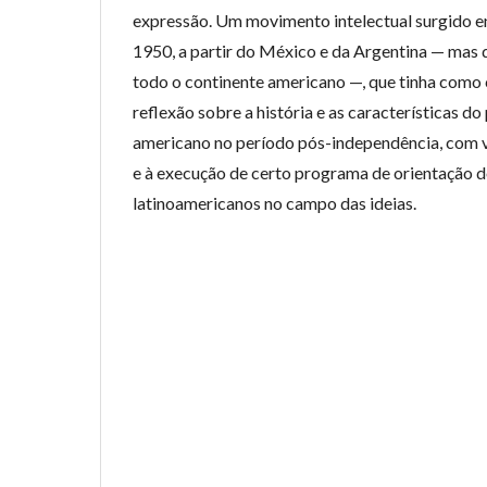
expressão. Um movimento intelectual surgido e
1950, a partir do México e da Argentina — mas q
todo o continente americano —, que tinha como c
reflexão sobre a história e as características d
americano no período pós-independência, com v
e à execução de certo programa de orientação 
latinoamericanos no campo das ideias.