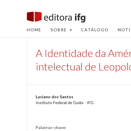
HOME
SOBRE
CATÁLOGO
NOTÍ
A Identidade da Améri
intelectual de Leopo
Luciano dos Santos
Instituto Federal de Goiás - IFG
Palavras-chave: